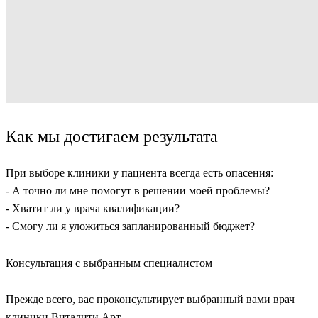
Как мы достигаем результата
При выборе клиники у пациента всегда есть опасения:
- А точно ли мне помогут в решении моей проблемы?
- Хватит ли у врача квалификации?
- Смогу ли я уложиться запланированный бюджет?
Консультация с выбранным специалистом
Прежде всего, вас проконсультирует выбранный вами врач
клиники Виталити Арт.