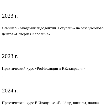
2023 г.
Семинар «Академия эндодонтии. I ступень» на базе учебного
центра «Северная Каролина»
2023 г.
Практический курс «ProИзоляция и REставрация»
2024 г.
Практический курс В.Иващенко «Build up, виниры, полная