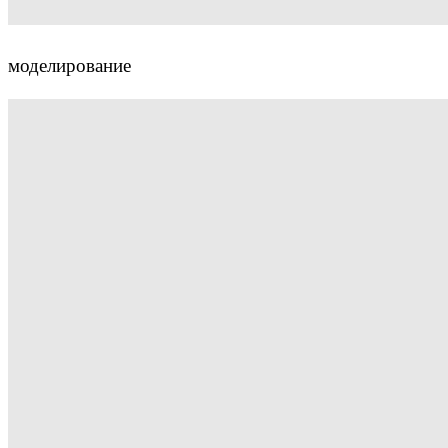
моделирование