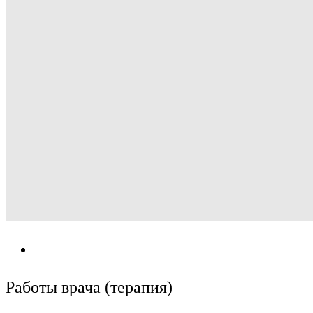
Работы врача (терапия)