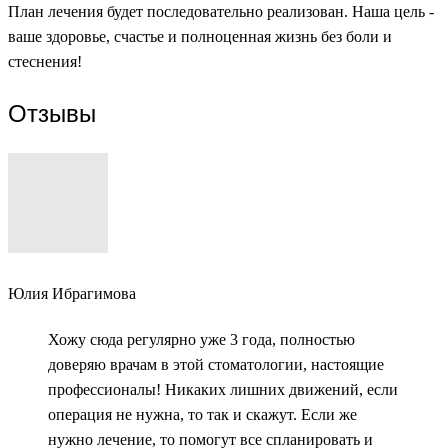
План лечения будет последовательно реализован. Наша цель -
ваше здоровье, счастье и полноценная жизнь без боли и
стеснения!
Отзывы
Юлия Ибрагимова
Хожу сюда регулярно уже 3 года, полностью
доверяю врачам в этой стоматологии, настоящие
профессионалы! Никаких лишних движений, если
операция не нужна, то так и скажут. Если же
нужно лечение, то помогут все спланировать и