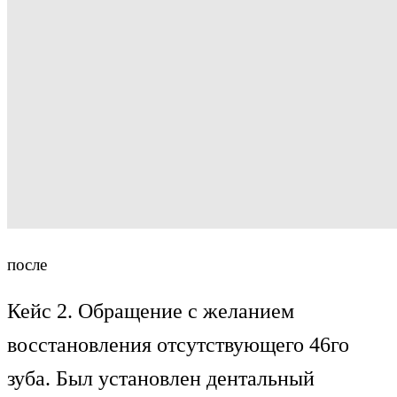
после
Кейс 2. Обращение с желанием
восстановления отсутствующего 46го
зуба. Был установлен дентальный