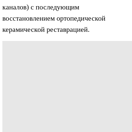
каналов) с последующим
восстановлением ортопедической
керамической реставрацией.