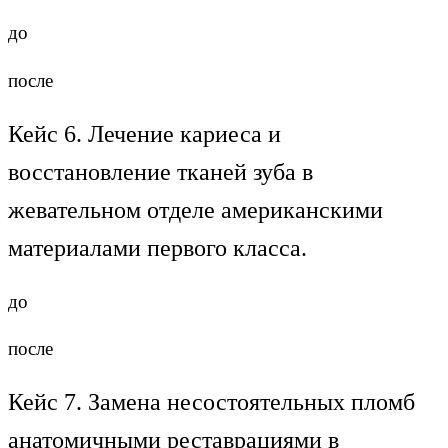
до
после
Кейс 6. Лечение кариеса и
восстановление тканей зуба в
жевательном отделе американскими
материалами первого класса.
до
после
Кейс 7. Замена несостоятельных пломб
анатомичными реставрациями в