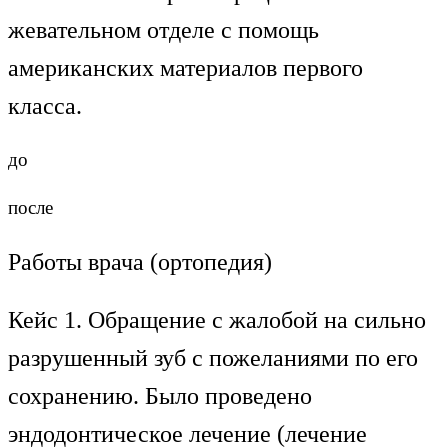
жевательном отделе с помощь
американских материалов первого
класса.
до
после
Работы врача (ортопедия)
Кейс 1. Обращение с жалобой на сильно
разрушенный зуб с пожеланиями по его
сохранению. Было проведено
эндодонтическое лечение (лечение