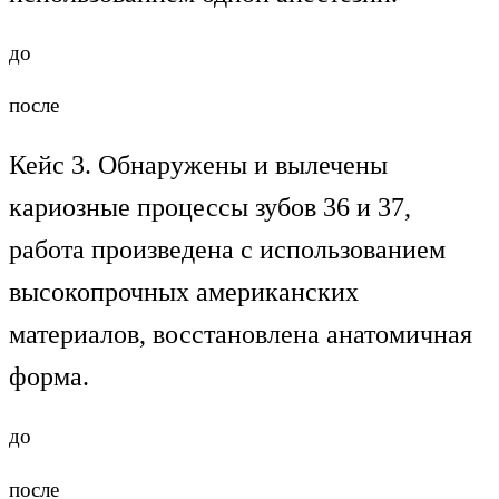
до
после
Кейс 3. Обнаружены и вылечены
кариозные процессы зубов 36 и 37,
работа произведена с использованием
высокопрочных американских
материалов, восстановлена анатомичная
форма.
до
после