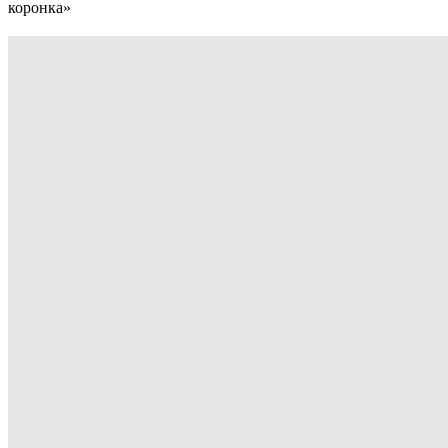
коронка»