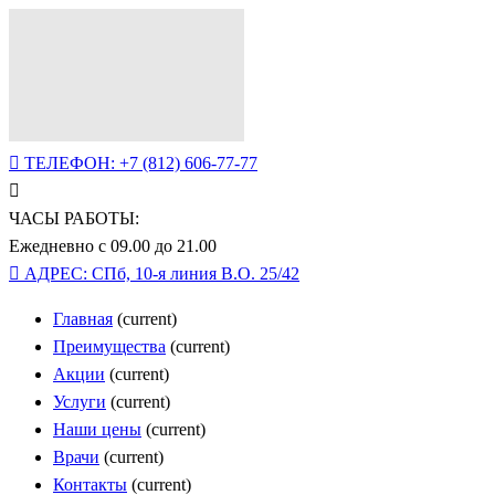
ТЕЛЕФОН:
+7 (812) 606-77-77
ЧАСЫ РАБОТЫ:
Ежедневно с 09.00 до 21.00
АДРЕС:
СПб, 10-я линия В.О. 25/42
Главная
(current)
Преимущества
(current)
Акции
(current)
Услуги
(current)
Наши цены
(current)
Врачи
(current)
Контакты
(current)