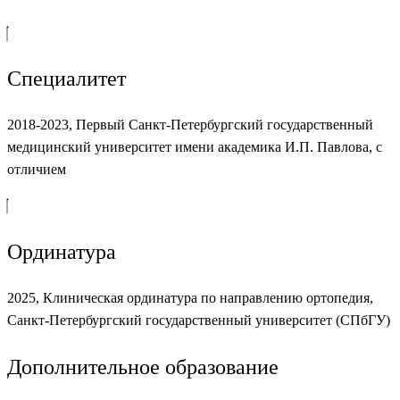
Специалитет
2018-2023,
Первый Санкт-Петербургский государственный
медицинский университет имени академика И.П. Павлова, с
отличием
Ординатура
2025, Клиническая ординатура по направлению ортопедия,
Санкт-Петербургский государственный университет (СПбГУ)
Дополнительное образование