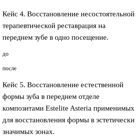
Кейс 4. Восстановление несостоятельной
терапевтической реставрация на
переднем зубе в одно посещение.
до
после
Кейс 5. Восстановление естественной
формы зуба в переднем отделе
композитами Estelite Asteria применимых
для восстановления формы в эстетически
значимых зонах.