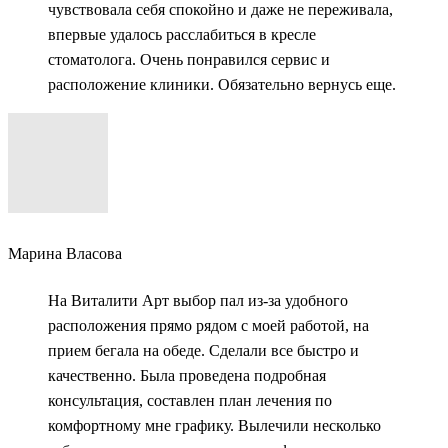
чувствовала себя спокойно и даже не переживала,
впервые удалось расслабиться в кресле
стоматолога. Очень понравился сервис и
расположение клиники. Обязательно вернусь еще.
Марина Власова
На Виталити Арт выбор пал из-за удобного
расположения прямо рядом с моей работой, на
прием бегала на обеде. Сделали все быстро и
качественно. Была проведена подробная
консультация, составлен план лечения по
комфортному мне графику. Вылечили несколько