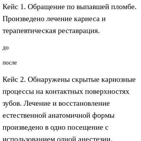
Кейс 1. Обращение по выпавшей пломбе.
Произведено лечение кариеса и
терапевтическая реставрация.
до
после
Кейс 2. Обнаружены скрытые кариозные
процессы на контактных поверхностях
зубов. Лечение и восстановление
естественной анатомичной формы
произведено в одно посещение с
использованием одной анестезии.