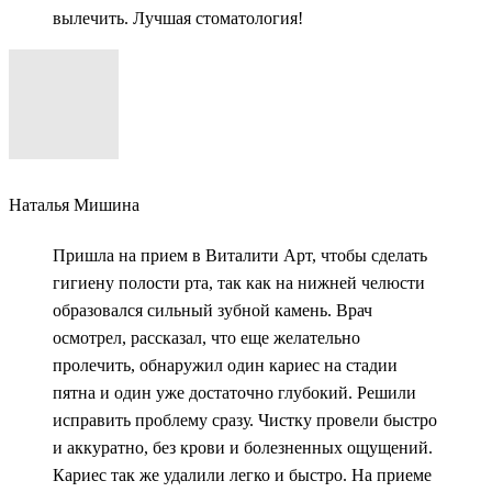
вылечить. Лучшая стоматология!
Наталья Мишина
Пришла на прием в Виталити Арт, чтобы сделать
гигиену полости рта, так как на нижней челюсти
образовался сильный зубной камень. Врач
осмотрел, рассказал, что еще желательно
пролечить, обнаружил один кариес на стадии
пятна и один уже достаточно глубокий. Решили
исправить проблему сразу. Чистку провели быстро
и аккуратно, без крови и болезненных ощущений.
Кариес так же удалили легко и быстро. На приеме