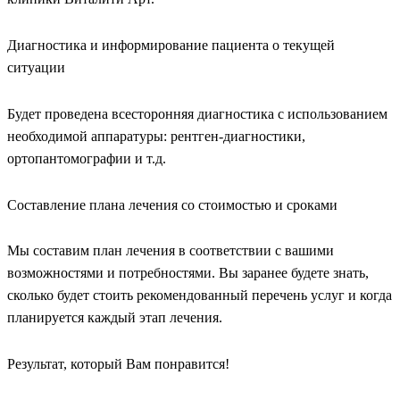
Диагностика и информирование пациента о текущей
ситуации
Будет проведена всесторонняя диагностика с использованием
необходимой аппаратуры: рентген-диагностики,
ортопантомографии и т.д.
Составление плана лечения со стоимостью и сроками
Мы составим план лечения в соответствии с вашими
возможностями и потребностями. Вы заранее будете знать,
сколько будет стоить рекомендованный перечень услуг и когда
планируется каждый этап лечения.
Результат, который Вам понравится!