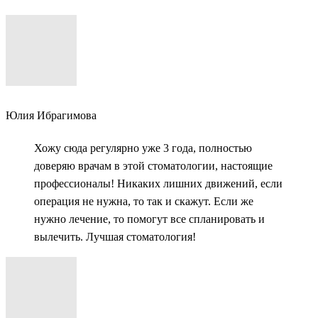
Юлия Ибрагимова
Хожу сюда регулярно уже 3 года, полностью
доверяю врачам в этой стоматологии, настоящие
профессионалы! Никаких лишних движений, если
операция не нужна, то так и скажут. Если же
нужно лечение, то помогут все спланировать и
вылечить. Лучшая стоматология!