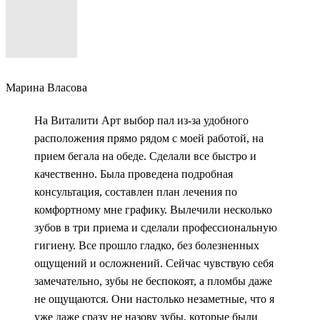
Марина Власова
На Виталити Арт выбор пал из-за удобного
расположения прямо рядом с моей работой, на
прием бегала на обеде. Сделали все быстро и
качественно. Была проведена подробная
консультация, составлен план лечения по
комфортному мне графику. Вылечили несколько
зубов в три приема и сделали профессиональную
гигиену. Все прошло гладко, без болезненных
ощущений и осложнений. Сейчас чувствую себя
замечательно, зубы не беспокоят, а пломбы даже
не ощущаются. Они настолько незаметные, что я
уже даже сразу не назову зубы, которые были