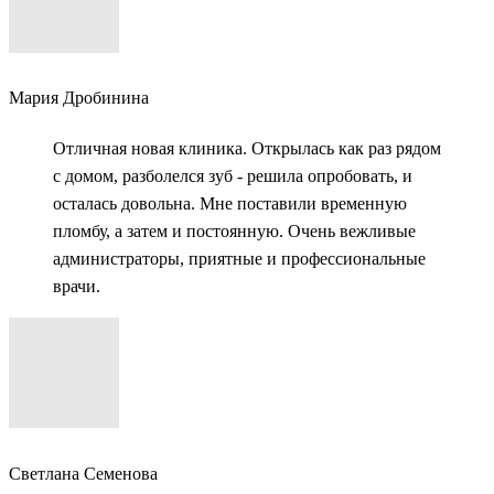
Мария Дробинина
Отличная новая клиника. Открылась как раз рядом
с домом, разболелся зуб - решила опробовать, и
осталась довольна. Мне поставили временную
пломбу, а затем и постоянную. Очень вежливые
администраторы, приятные и профессиональные
врачи.
Светлана Семенова