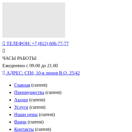
ТЕЛЕФОН:
+7 (812) 606-77-77
ЧАСЫ РАБОТЫ:
Ежедневно с 09.00 до 21.00
АДРЕС:
СПб, 10-я линия В.О. 25/42
Главная
(current)
Преимущества
(current)
Акции
(current)
Услуги
(current)
Наши цены
(current)
Врачи
(current)
Контакты
(current)