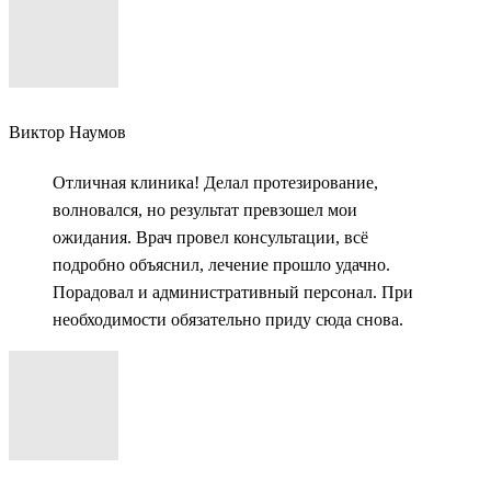
Виктор Наумов
Отличная клиника! Делал протезирование,
волновался, но результат превзошел мои
ожидания. Врач провел консультации, всё
подробно объяснил, лечение прошло удачно.
Порадовал и административный персонал. При
необходимости обязательно приду сюда снова.