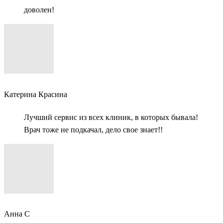
доволен!
Катерина Красина
Лучший сервис из всех клиник, в которых бывала!
Врач тоже не подкачал, дело свое знает!!
Анна С