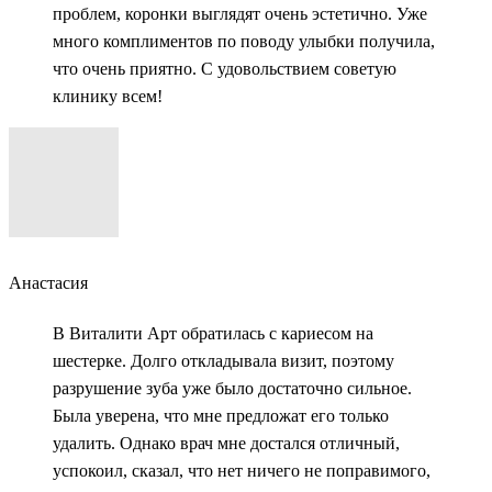
проблем, коронки выглядят очень эстетично. Уже
много комплиментов по поводу улыбки получила,
что очень приятно. С удовольствием советую
клинику всем!
Анастасия
В Виталити Арт обратилась с кариесом на
шестерке. Долго откладывала визит, поэтому
разрушение зуба уже было достаточно сильное.
Была уверена, что мне предложат его только
удалить. Однако врач мне достался отличный,
успокоил, сказал, что нет ничего не поправимого,