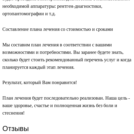
необходимой аппаратуры: рентген-диагностики,
ортопантомографии и т.д.
Составление плана лечения со стоимостью и сроками
Мы составим план лечения в соответствии с вашими
возможностями и потребностями. Вы заранее будете знать,
сколько будет стоить рекомендованный перечень услуг и когда
планируется каждый этап лечения.
Результат, который Вам понравится!
План лечения будет последовательно реализован. Наша цель -
ваше здоровье, счастье и полноценная жизнь без боли и
стеснения!
Отзывы