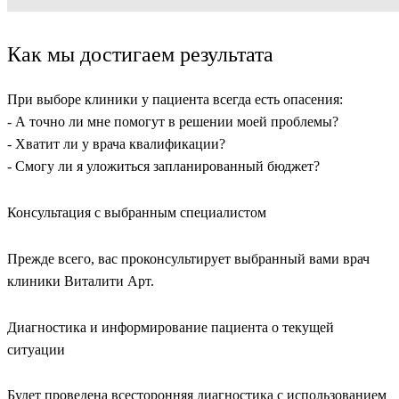
Как мы достигаем результата
При выборе клиники у пациента всегда есть опасения:
- А точно ли мне помогут в решении моей проблемы?
- Хватит ли у врача квалификации?
- Смогу ли я уложиться запланированный бюджет?
Консультация с выбранным специалистом
Прежде всего, вас проконсультирует выбранный вами врач
клиники Виталити Арт.
Диагностика и информирование пациента о текущей
ситуации
Будет проведена всесторонняя диагностика с использованием