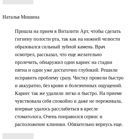
Наталья Мишина
Пришла на прием в Виталити Арт, чтобы сделать
гигиену полости рта, так как на нижней челюсти
образовался сильный зубной камень. Врач
осмотрел, рассказал, что еще желательно
пролечить, обнаружил один кариес на стадии
пятна и один уже достаточно глубокий. Решили
исправить проблему сразу. Чистку провели быстро
и аккуратно, без крови и болезненных ощущений.
Кариес так же удалили легко и быстро. На приеме
чувствовала себя спокойно и даже не переживала,
впервые удалось расслабиться в кресле
стоматолога. Очень понравился сервис и
расположение клиники. Обязательно вернусь еще.