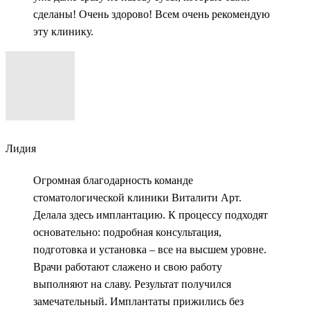
сделаны! Очень здорово! Всем очень рекомендую
эту клинику.
Лидия
Огромная благодарность команде
стоматологической клиники Виталити Арт.
Делала здесь имплантацию. К процессу подходят
основательно: подробная консультация,
подготовка и установка – все на высшем уровне.
Врачи работают слажено и свою работу
выполняют на славу. Результат получился
замечательный. Имплантаты прижились без