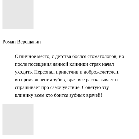
Роман Верещагин
Отличное место, с детства боялся стоматологов, но
после посещения данной клиники страх начал
уходить. Персонал приветлив и доброжелателен,
во время лечения зубов, врач все рассказывает и
спрашивает про самочувствие. Советую эту
клинику всем кто боится зубных врачей!