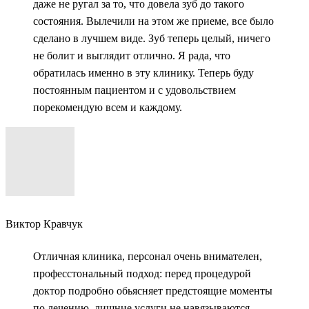
даже не ругал за то, что довела зуб до такого
состояния. Вылечили на этом же приеме, все было
сделано в лучшем виде. Зуб теперь целый, ничего
не болит и выглядит отлично. Я рада, что
обратилась именно в эту клинику. Теперь буду
постоянным пациентом и с удовольствием
порекомендую всем и каждому.
Виктор Кравчук
Отличная клиника, персонал очень внимателен,
професстональный подход: перед процедурой
доктор подробно обьясняет предстоящие моменты
по лечению, лишние услуги не навязываются,