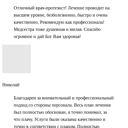
Отличный врач-протезист! Лечение проводит на
высшем уровне, безболезненно, быстро и очень
качественно. Рекомендую как профессионала!
Медсестра тоже душевная и милая. Спасибо
огромное и дай Бог Вам здоровья!
Николай
Благодарен за внимательный и профессиональный
подход со стороны персонала. Весь план лечения
был полностью обоснован, я точно понимал, за
что плачу. Услуги были оказаны качественно и
точно в соответствии с планом. Полностью