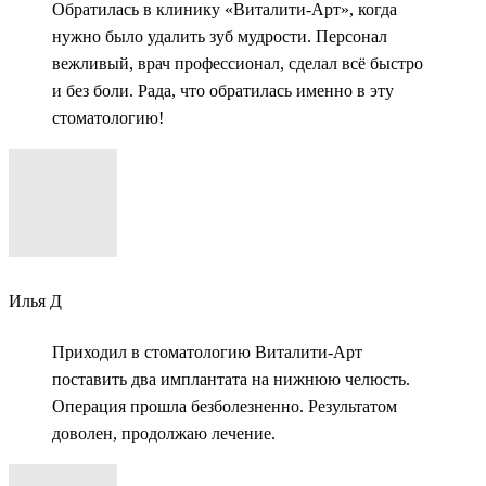
Обратилась в клинику «Виталити-Арт», когда
нужно было удалить зуб мудрости. Персонал
вежливый, врач профессионал, сделал всё быстро
и без боли. Рада, что обратилась именно в эту
стоматологию!
Илья Д
Приходил в стоматологию Виталити-Арт
поставить два имплантата на нижнюю челюсть.
Операция прошла безболезненно. Результатом
доволен, продолжаю лечение.