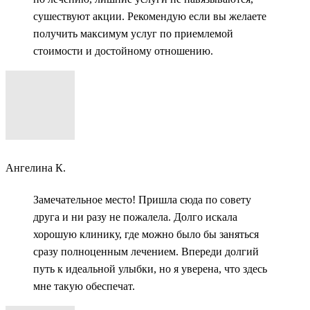
сушествуют акции. Рекомендую если вы желаете
получить максимум услуг по приемлемой
стоимости и достойному отношению.
Ангелина К.
Замечательное место! Пришла сюда по совету
друга и ни разу не пожалела. Долго искала
хорошую клинику, где можно было бы заняться
сразу полноценным лечением. Впереди долгий
путь к идеальной улыбки, но я уверена, что здесь
мне такую обеспечат.