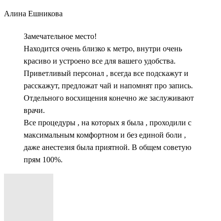
Алина Ешникова
Замечательное место!
Находится очень близко к метро, внутри очень
красиво и устроено все для вашего удобства.
Приветливый персонал , всегда все подскажут и
расскажут, предложат чай и напомнят про запись.
Отдельного восхищения конечно же заслуживают
врачи.
Все процедуры , на которых я была , проходили с
максимальным комфортном и без единой боли ,
даже анестезия была приятной. В общем советую
прям 100%.