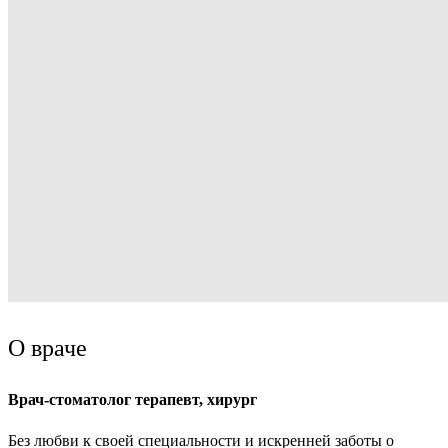
О враче
Врач-стоматолог терапевт, хирург
Без любви к своей специальности и искренней заботы о