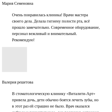
Мария Семеновна
Очень понравилась клиника! Врачи мастера
своего дела. Делала гигиену полости рта, всё
прошло замечательно. Современное оборудование,
персонал вежливый и внимательный.
Рекомендую!
Валерия решетова
В стоматологическую клинику «Виталити-Арт»
привела дочь, дети обычно боятся лечить зубы, но
в этот раз ей страшно не было. Врач оказался