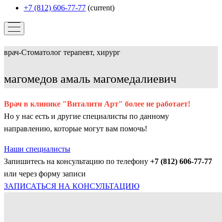
+7 (812) 606-77-77
(current)
врач-Стоматолог терапевт, хирург
магомедов амаль магомедалиевич
Врач в клинике "Виталити Арт" более не работает!
Но у нас есть и другие специалисты по данному
направлению, которые могут вам помочь!
Наши специалисты
Запишитесь на консультацию по телефону
+7 (812) 606-77-77
или через форму записи
ЗАПИСАТЬСЯ НА КОНСУЛЬТАЦИЮ