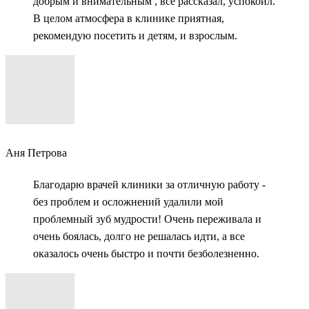
добрым и внимательным , все рассказал, успокоил.
В целом атмосфера в клинике приятная,
рекомендую посетить и детям, и взрослым.
Аня Петрова
Благодарю врачей клиники за отличную работу -
без проблем и осложнений удалили мой
проблемный зуб мудрости! Очень переживала и
очень боялась, долго не решалась идти, а все
оказалось очень быстро и почти безболезненно.