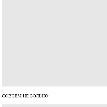
СОВСЕМ НЕ БОЛЬНО