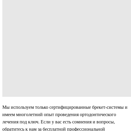
Мы используем только сертифицированные брекет-системы и
имеем многолетний опыт проведения ортодонтического
лечения под ключ. Если у вас есть сомнения и вопросы,
обратитесь к нам за бесплатной профессиональной