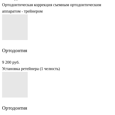
Ортодонтическая коррекция съемным ортодонтическим
аппаратом - трейнером
Ортодонтия
9 200 руб.
Установка ретейнера (1 челюсть)
Ортодонтия