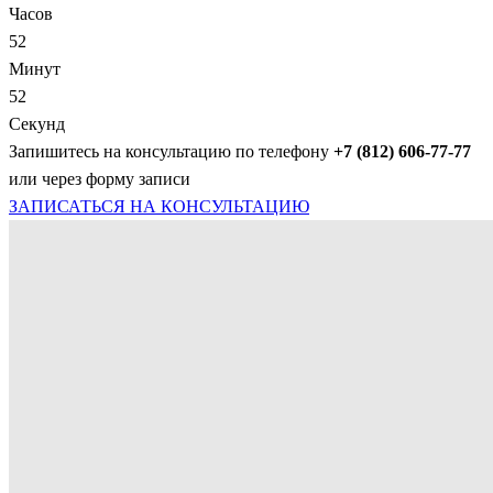
Часов
52
Минут
52
Секунд
Запишитесь на консультацию по телефону
+7 (812) 606-77-77
или через форму записи
ЗАПИСАТЬСЯ НА КОНСУЛЬТАЦИЮ