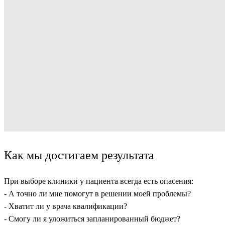
Как мы достигаем результата
При выборе клиники у пациента всегда есть опасения:
- А точно ли мне помогут в решении моей проблемы?
- Хватит ли у врача квалификации?
- Смогу ли я уложиться запланированный бюджет?