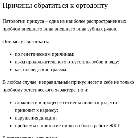
Причины обратиться к ортодонту
Патологии прикуса – одна из наиболее распространенных
проблем внешнего вида внешнего вида зубных рядов.
Они могут возникать:
по генетическим причинам;
из-за продолжительного отсутствия зубов в ряду;
как последствие травмы.
В любом случае, неправильный прикус несет в себе не только
проблему эстетического характера, но и:
сложности в процессе гигиены полости рта, что
приводит к кариесу;
нарушения дикции;
проблемы с принятие пищи и сбои в работе ЖКТ.