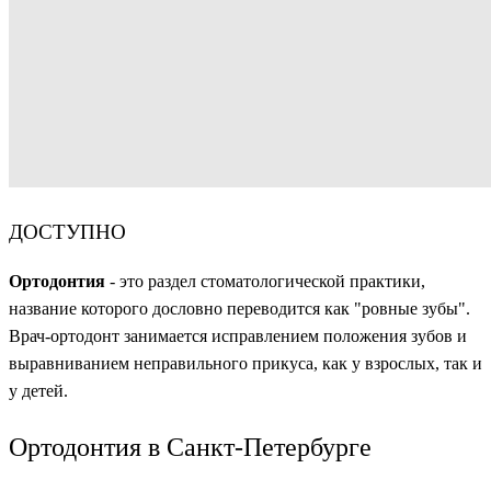
ДОСТУПНО
Ортодонтия
- это раздел стоматологической практики,
название которого дословно переводится как "ровные зубы".
Врач-ортодонт занимается исправлением положения зубов и
выравниванием неправильного прикуса, как у взрослых, так и
у детей.
Ортодонтия в Санкт-Петербурге