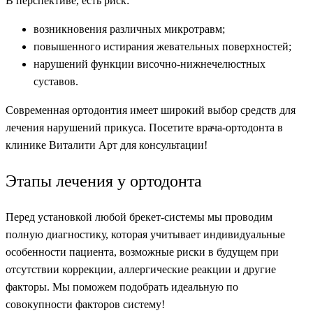
В перспективе, есть риск:
возникновения различных микротравм;
повышенного истирания жевательных поверхностей;
нарушений функции височно-нижнечелюстных
суставов.
Современная ортодонтия имеет широкий выбор средств для
лечения нарушений прикуса. Посетите врача-ортодонта в
клинике Виталити Арт для консультации!
Этапы лечения у ортодонта
Перед установкой любой брекет-системы мы проводим
полную диагностику, которая учитывает индивидуальные
особенности пациента, возможные риски в будущем при
отсутствии коррекции, аллергические реакции и другие
факторы. Мы поможем подобрать идеальную по
совокупности факторов систему!