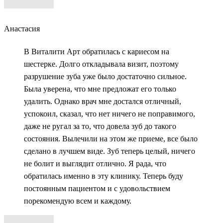
Анастасия
В Виталити Арт обратилась с кариесом на
шестерке. Долго откладывала визит, поэтому
разрушение зуба уже было достаточно сильное.
Была уверена, что мне предложат его только
удалить. Однако врач мне достался отличный,
успокоил, сказал, что нет ничего не поправимого,
даже не ругал за то, что довела зуб до такого
состояния. Вылечили на этом же приеме, все было
сделано в лучшем виде. Зуб теперь целый, ничего
не болит и выглядит отлично. Я рада, что
обратилась именно в эту клинику. Теперь буду
постоянным пациентом и с удовольствием
порекомендую всем и каждому.