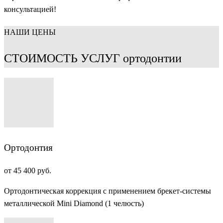
консультацией!
НАШИ ЦЕНЫ
СТОИМОСТЬ УСЛУГ ортодонтии
Ортодонтия
от 45 400 руб.
Ортодонтическая коррекция с применением брекет-системы
металлической Mini Diamond (1 челюсть)