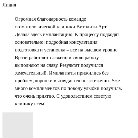
Лидия
Огромная благодарность команде
стоматологической клиники Виталити Арт.
Делала здесь имплантацию. К процессу подходят
основательно: подробная консультация,
подготовка и установка – все на высшем уровне.
Врачи работают слажено и свою работу
выполняют на славу. Результат получился
замечательный. Имплантаты прижились без
проблем, коронки выглядят очень эстетично. Уже
много комплиментов по поводу улыбки получила,
что очень приятно. С удовольствием советую
клинику всем!