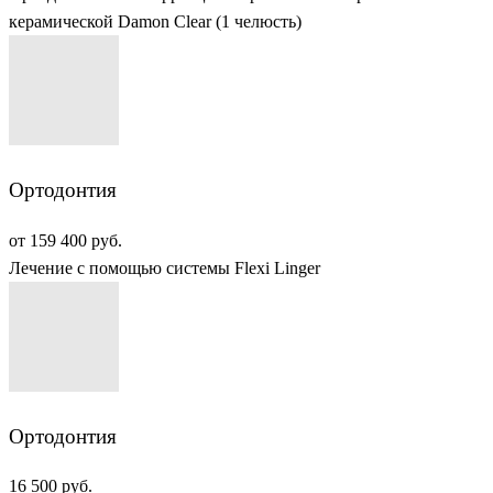
керамической Damon Clear (1 челюсть)
Ортодонтия
от 159 400 руб.
Лечение с помощью системы Flexi Linger
Ортодонтия
16 500 руб.