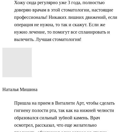
Хожу сюда регулярно уже 3 года, полностью
доверяю врачам в этой стоматологии, настоящие
профессионалы! Никаких лишних движений, если
операция не нужна, то так и скажут. Если же
нужно лечение, то помогут все спланировать и
вылечить. Лучшая стоматология!
Наталья Мишина
Пришла на прием в Виталити Арт, чтобы сделать
гигиену полости рта, так как на нижней челюсти
образовался сильный зубной камень. Врач
осмотрел, рассказал, что еще желательно