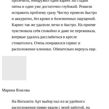
пролечить, обнаружил один кариес на стадии
пятна и один уже достаточно глубокий. Решили
исправить проблему сразу. Чистку провели быстро
и аккуратно, без крови и болезненных ощущений.
Кариес так же удалили легко и быстро. На приеме
чувствовала себя спокойно и даже не переживала,
впервые удалось расслабиться в кресле
стоматолога. Очень понравился сервис и
расположение клиники. Обязательно вернусь еще.
Марина Власова
На Виталити Арт выбор пал из-за удобного
расположения прямо рядом с моей работой, на