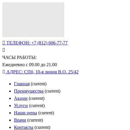
ТЕЛЕФОН:
+7 (812) 606-77-77
ЧАСЫ РАБОТЫ:
Ежедневно с 09.00 до 21.00
АДРЕС:
СПб, 10-я линия В.О. 25/42
Главная
(current)
Преимущества
(current)
Акции
(current)
Услуги
(current)
Наши цены
(current)
Врачи
(current)
Контакты
(current)