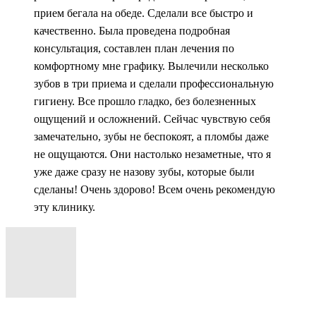
прием бегала на обеде. Сделали все быстро и
качественно. Была проведена подробная
консультация, составлен план лечения по
комфортному мне графику. Вылечили несколько
зубов в три приема и сделали профессиональную
гигиену. Все прошло гладко, без болезненных
ощущений и осложнений. Сейчас чувствую себя
замечательно, зубы не беспокоят, а пломбы даже
не ощущаются. Они настолько незаметные, что я
уже даже сразу не назову зубы, которые были
сделаны! Очень здорово! Всем очень рекомендую
эту клинику.