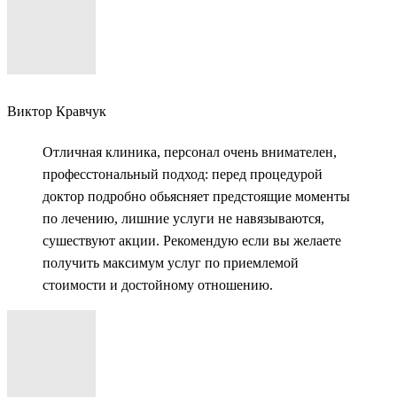
Виктор Кравчук
Отличная клиника, персонал очень внимателен,
професстональный подход: перед процедурой
доктор подробно обьясняет предстоящие моменты
по лечению, лишние услуги не навязываются,
сушествуют акции. Рекомендую если вы желаете
получить максимум услуг по приемлемой
стоимости и достойному отношению.