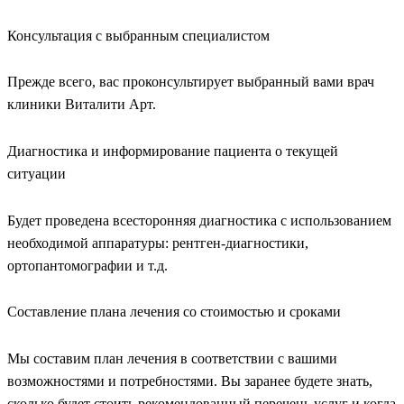
Консультация с выбранным специалистом
Прежде всего, вас проконсультирует выбранный вами врач
клиники Виталити Арт.
Диагностика и информирование пациента о текущей
ситуации
Будет проведена всесторонняя диагностика с использованием
необходимой аппаратуры: рентген-диагностики,
ортопантомографии и т.д.
Составление плана лечения со стоимостью и сроками
Мы составим план лечения в соответствии с вашими
возможностями и потребностями. Вы заранее будете знать,
сколько будет стоить рекомендованный перечень услуг и когда