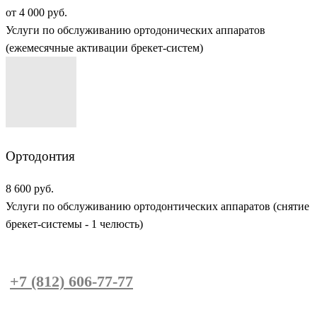
от 4 000 руб.
Услуги по обслуживанию ортодонических аппаратов
(ежемесячные активации брекет-систем)
Ортодонтия
8 600 руб.
Услуги по обслуживанию ортодонтических аппаратов (снятие
брекет-системы - 1 челюсть)
Запишитесь на консультацию по телефон
у
+7 (812) 606-77-77
или напишите нам в
Whatsapp