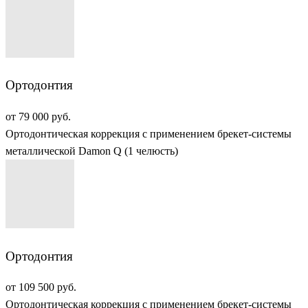
Ортодонтия
от 79 000 руб.
Ортодонтическая коррекция с применением брекет-системы
металлической Damon Q (1 челюсть)
Ортодонтия
от 109 500 руб.
Ортодонтическая коррекция с применением брекет-системы