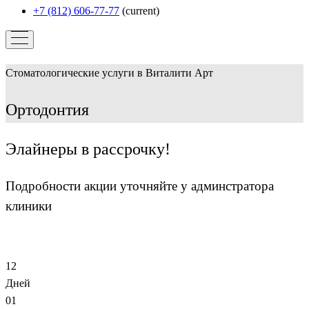
+7 (812) 606-77-77
(current)
Стоматологические услуги в Виталити Арт
Ортодонтия
Элайнеры в рассрочку!
Подробности акции уточняйте у админстратора
клиники
12
Дней
01