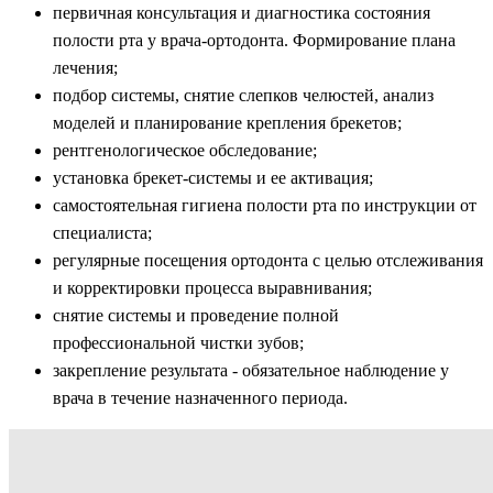
первичная консультация и диагностика состояния
полости рта у врача-ортодонта. Формирование плана
лечения;
подбор системы, снятие слепков челюстей, анализ
моделей и планирование крепления брекетов;
рентгенологическое обследование;
установка брекет-системы и ее активация;
самостоятельная гигиена полости рта по инструкции от
специалиста;
регулярные посещения ортодонта с целью отслеживания
и корректировки процесса выравнивания;
снятие системы и проведение полной
профессиональной чистки зубов;
закрепление результата - обязательное наблюдение у
врача в течение назначенного периода.