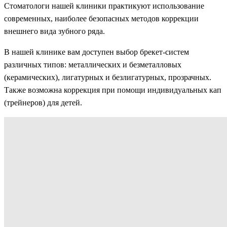
Стоматологи нашей клиники практикуют использование
современных, наиболее безопасных методов коррекции
внешнего вида зубного ряда.
В нашей клинике вам доступен выбор брекет-систем
различных типов: металлических и безметалловых
(керамических), лигатурных и безлигатурных, прозрачных.
Также возможна коррекция при помощи индивидуальных кап
(трейнеров) для детей.