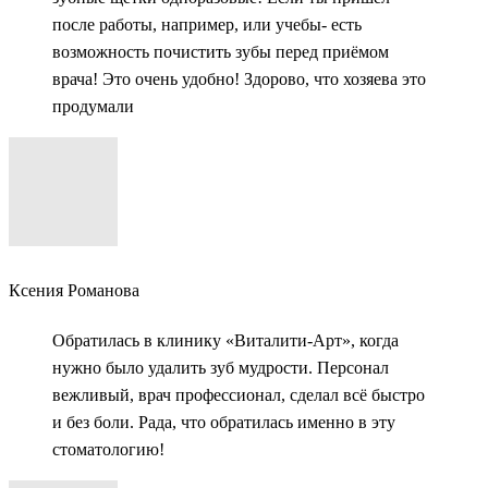
после работы, например, или учебы- есть
возможность почистить зубы перед приёмом
врача! Это очень удобно! Здорово, что хозяева это
продумали
Ксения Романова
Обратилась в клинику «Виталити-Арт», когда
нужно было удалить зуб мудрости. Персонал
вежливый, врач профессионал, сделал всё быстро
и без боли. Рада, что обратилась именно в эту
стоматологию!