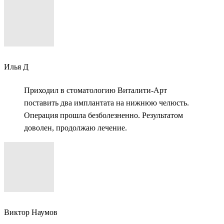
Илья Д
Приходил в стоматологию Виталити-Арт
поставить два имплантата на нижнюю челюсть.
Операция прошла безболезненно. Результатом
доволен, продолжаю лечение.
Виктор Наумов