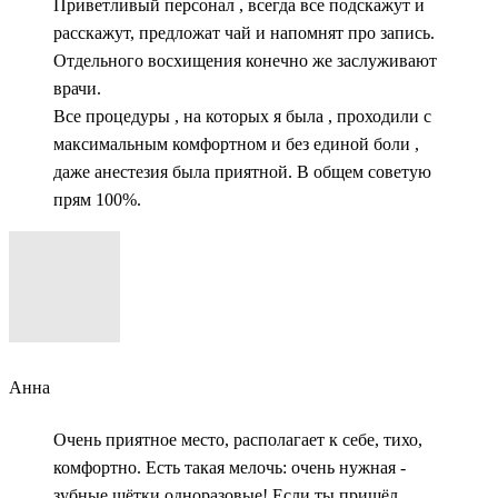
Приветливый персонал , всегда все подскажут и
расскажут, предложат чай и напомнят про запись.
Отдельного восхищения конечно же заслуживают
врачи.
Все процедуры , на которых я была , проходили с
максимальным комфортном и без единой боли ,
даже анестезия была приятной. В общем советую
прям 100%.
Анна
Очень приятное место, располагает к себе, тихо,
комфортно. Есть такая мелочь: очень нужная -
зубные щётки одноразовые! Если ты пришёл