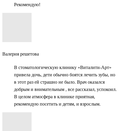
Рекомендую!
Валерия решетова
В стоматологическую клинику «Виталити-Арт»
привела дочь, дети обычно боятся лечить зубы, но
в этот раз ей страшно не было. Врач оказался
добрым и внимательным , все рассказал, успокоил.
В целом атмосфера в клинике приятная,
рекомендую посетить и детям, и взрослым.