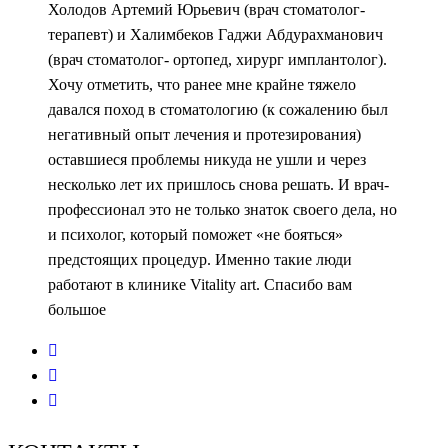
Холодов Артемий Юрьевич (врач стоматолог-
терапевт) и Халимбеков Гаджи Абдурахманович
(врач стоматолог- ортопед, хирург имплантолог).
Хочу отметить, что ранее мне крайне тяжело
давался поход в стоматологию (к сожалению был
негативный опыт лечения и протезирования)
оставшиеся проблемы никуда не ушли и через
несколько лет их пришлось снова решать. И врач-
профессионал это не только знаток своего дела, но
и психолог, который поможет «не бояться»
предстоящих процедур. Именно такие люди
работают в клинике Vitality art. Спасибо вам
большое