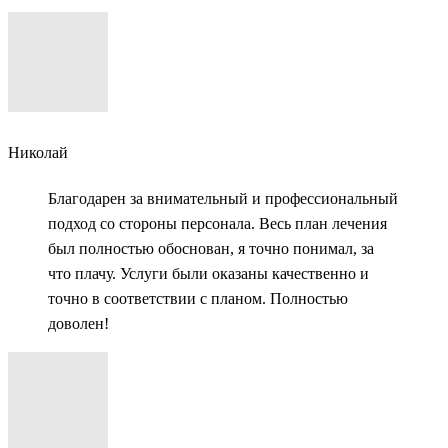
Николай
Благодарен за внимательный и профессиональный
подход со стороны персонала. Весь план лечения
был полностью обоснован, я точно понимал, за
что плачу. Услуги были оказаны качественно и
точно в соответствии с планом. Полностью
доволен!