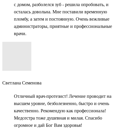
с домом, разболелся зуб - решила опробовать, и
осталась довольна. Мне поставили временную
пломбу, а затем и постоянную. Очень вежливые
администраторы, приятные и профессиональные
врачи.
Светлана Семенова
Отличный врач-протезист! Лечение проводит на
высшем уровне, безболезненно, быстро и очень
качественно. Рекомендую как профессионала!
Медсестра тоже душевная и милая. Спасибо
огромное и дай Бог Вам здоровья!