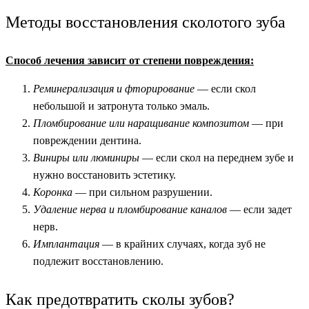
Методы восстановления сколотого зуба
Способ лечения зависит от степени повреждения:
Реминерализация и фторирование
— если скол
небольшой и затронута только эмаль.
Пломбирование или наращивание композитом
— при
повреждении дентина.
Виниры или люминиры
— если скол на переднем зубе и
нужно восстановить эстетику.
Коронка
— при сильном разрушении.
Удаление нерва и пломбирование каналов
— если задет
нерв.
Имплантация
— в крайних случаях, когда зуб не
подлежит восстановлению.
Как предотвратить сколы зубов?