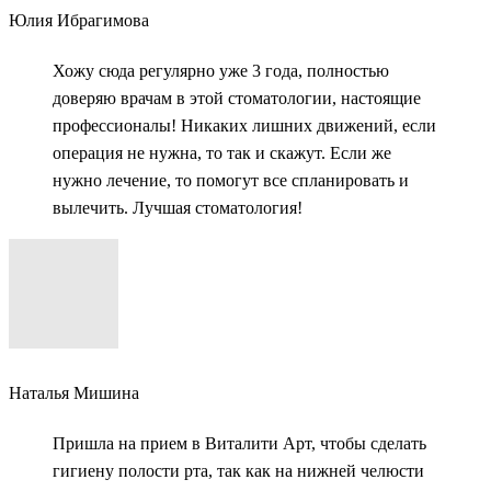
Юлия Ибрагимова
Хожу сюда регулярно уже 3 года, полностью
доверяю врачам в этой стоматологии, настоящие
профессионалы! Никаких лишних движений, если
операция не нужна, то так и скажут. Если же
нужно лечение, то помогут все спланировать и
вылечить. Лучшая стоматология!
Наталья Мишина
Пришла на прием в Виталити Арт, чтобы сделать
гигиену полости рта, так как на нижней челюсти