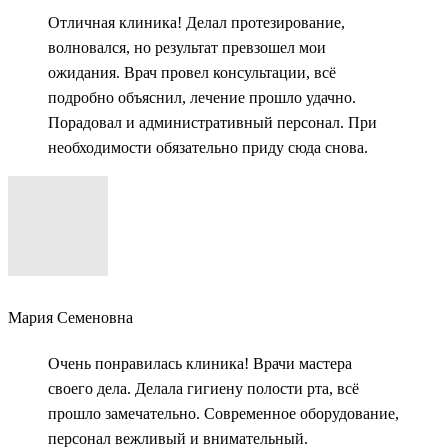
Отличная клиника! Делал протезирование,
волновался, но результат превзошел мои
ожидания. Врач провел консультации, всё
подробно объяснил, лечение прошло удачно.
Порадовал и административный персонал. При
необходимости обязательно приду сюда снова.
Мария Семеновна
Очень понравилась клиника! Врачи мастера
своего дела. Делала гигиену полости рта, всё
прошло замечательно. Современное оборудование,
персонал вежливый и внимательный.