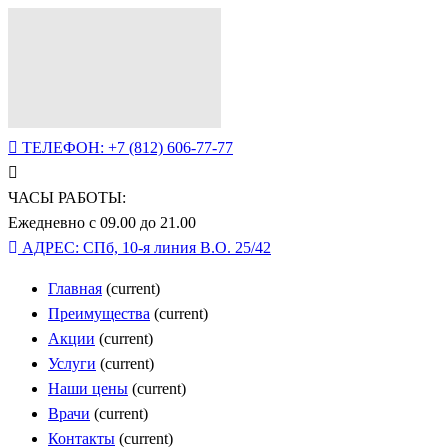
ТЕЛЕФОН:
+7 (812) 606-77-77
ЧАСЫ РАБОТЫ:
Ежедневно с 09.00 до 21.00
АДРЕС:
СПб, 10-я линия В.О. 25/42
Главная
(current)
Преимущества
(current)
Акции
(current)
Услуги
(current)
Наши цены
(current)
Врачи
(current)
Контакты
(current)