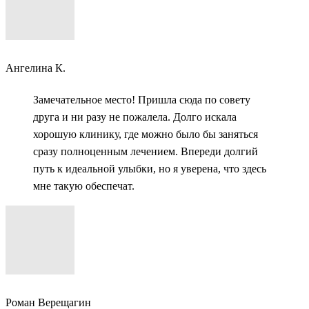
Ангелина К.
Замечательное место! Пришла сюда по совету
друга и ни разу не пожалела. Долго искала
хорошую клинику, где можно было бы заняться
сразу полноценным лечением. Впереди долгий
путь к идеальной улыбки, но я уверена, что здесь
мне такую обеспечат.
Роман Верещагин