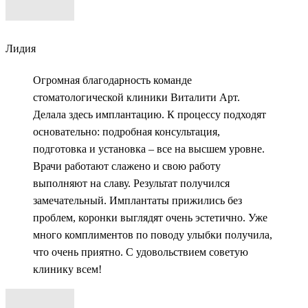
Лидия
Огромная благодарность команде
стоматологической клиники Виталити Арт.
Делала здесь имплантацию. К процессу подходят
основательно: подробная консультация,
подготовка и установка – все на высшем уровне.
Врачи работают слажено и свою работу
выполняют на славу. Результат получился
замечательный. Имплантаты прижились без
проблем, коронки выглядят очень эстетично. Уже
много комплиментов по поводу улыбки получила,
что очень приятно. С удовольствием советую
клинику всем!