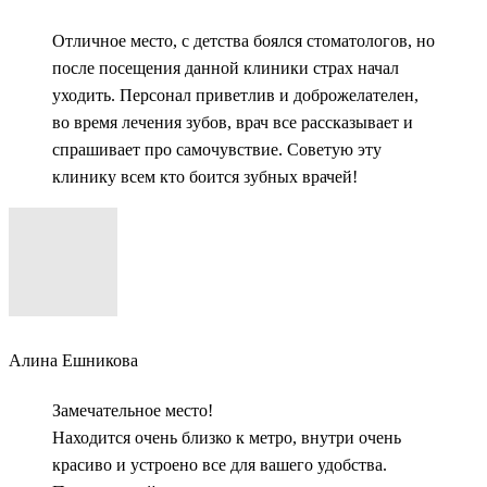
Отличное место, с детства боялся стоматологов, но
после посещения данной клиники страх начал
уходить. Персонал приветлив и доброжелателен,
во время лечения зубов, врач все рассказывает и
спрашивает про самочувствие. Советую эту
клинику всем кто боится зубных врачей!
Алина Ешникова
Замечательное место!
Находится очень близко к метро, внутри очень
красиво и устроено все для вашего удобства.