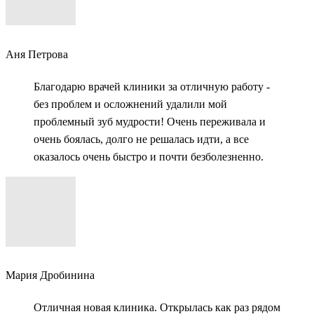
Аня Петрова
Благодарю врачей клиники за отличную работу -
без проблем и осложнений удалили мой
проблемный зуб мудрости! Очень переживала и
очень боялась, долго не решалась идти, а все
оказалось очень быстро и почти безболезненно.
Мария Дробинина
Отличная новая клиника. Открылась как раз рядом