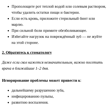
Прополощите рот теплой водой или солевым раствором,
чтобы удалить остатки пищи и бактерии.
Если есть кровь, приложите стерильный бинт или
марлю.
При сильной боли примите обезболивающее.
Избегайте нагрузок на повреждённый зуб — не жуйте
на этой стороне.
2. Обратитесь к стоматологу
Даже если скол кажется незначительным, важно посетить
врача в ближайшие 1–2 дня.
Игнорирование проблемы может привести к
:
дальнейшему разрушению зуба,
инфицированию пульпы,
развитию воспаления.