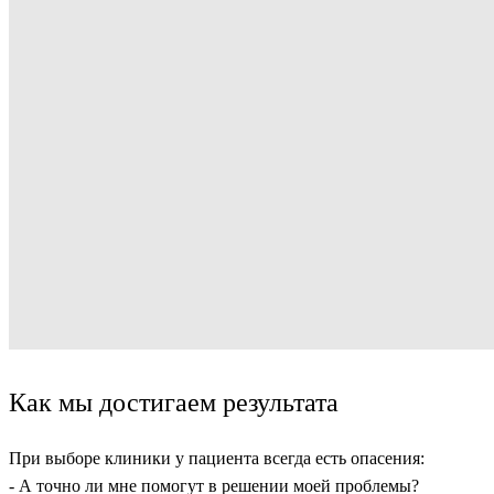
Как мы достигаем результата
При выборе клиники у пациента всегда есть опасения:
- А точно ли мне помогут в решении моей проблемы?