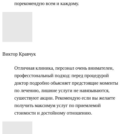
порекомендую всем и каждому.
Виктор Кравчук
Отличная клиника, персонал очень внимателен,
професстональный подход: перед процедурой
доктор подробно обьясняет предстоящие моменты
по лечению, лишние услуги не навязываются,
сушествуют акции. Рекомендую если вы желаете
получить максимум услуг по приемлемой
стоимости и достойному отношению.