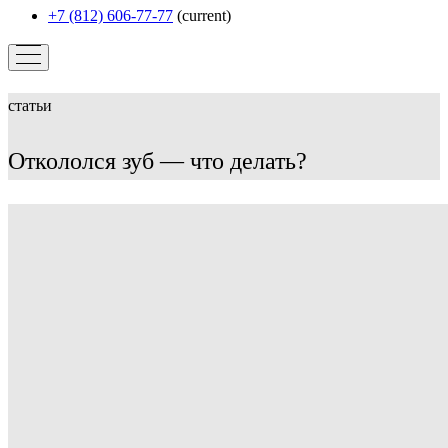
+7 (812) 606-77-77
(current)
статьи
Откололся зуб — что делать?