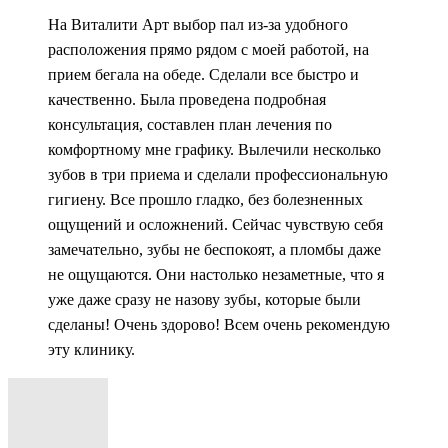
На Виталити Арт выбор пал из-за удобного
расположения прямо рядом с моей работой, на
прием бегала на обеде. Сделали все быстро и
качественно. Была проведена подробная
консультация, составлен план лечения по
комфортному мне графику. Вылечили несколько
зубов в три приема и сделали профессиональную
гигиену. Все прошло гладко, без болезненных
ощущений и осложнений. Сейчас чувствую себя
замечательно, зубы не беспокоят, а пломбы даже
не ощущаются. Они настолько незаметные, что я
уже даже сразу не назову зубы, которые были
сделаны! Очень здорово! Всем очень рекомендую
эту клинику.