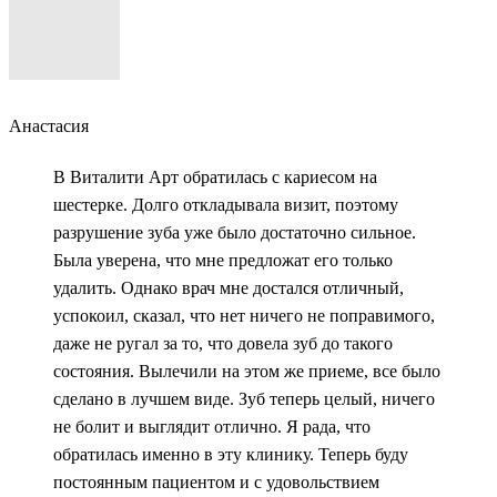
Анастасия
В Виталити Арт обратилась с кариесом на
шестерке. Долго откладывала визит, поэтому
разрушение зуба уже было достаточно сильное.
Была уверена, что мне предложат его только
удалить. Однако врач мне достался отличный,
успокоил, сказал, что нет ничего не поправимого,
даже не ругал за то, что довела зуб до такого
состояния. Вылечили на этом же приеме, все было
сделано в лучшем виде. Зуб теперь целый, ничего
не болит и выглядит отлично. Я рада, что
обратилась именно в эту клинику. Теперь буду
постоянным пациентом и с удовольствием