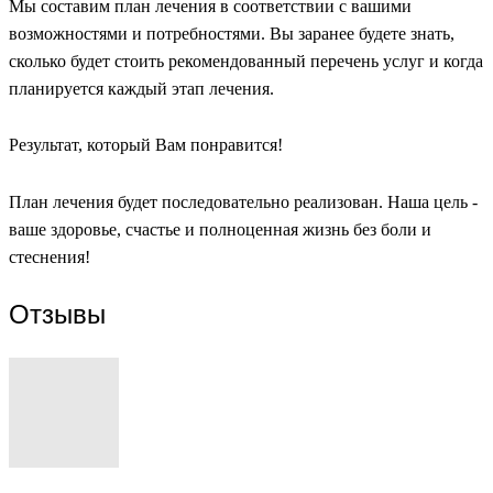
Мы составим план лечения в соответствии с вашими
возможностями и потребностями. Вы заранее будете знать,
сколько будет стоить рекомендованный перечень услуг и когда
планируется каждый этап лечения.
Результат, который Вам понравится!
План лечения будет последовательно реализован. Наша цель -
ваше здоровье, счастье и полноценная жизнь без боли и
стеснения!
Отзывы