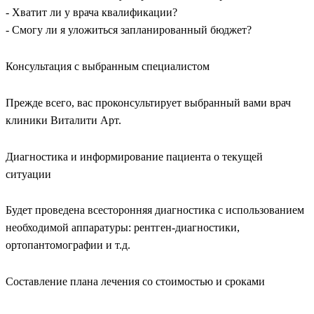
- Хватит ли у врача квалификации?
- Смогу ли я уложиться запланированный бюджет?
Консультация с выбранным специалистом
Прежде всего, вас проконсультирует выбранный вами врач
клиники Виталити Арт.
Диагностика и информирование пациента о текущей
ситуации
Будет проведена всесторонняя диагностика с использованием
необходимой аппаратуры: рентген-диагностики,
ортопантомографии и т.д.
Составление плана лечения со стоимостью и сроками