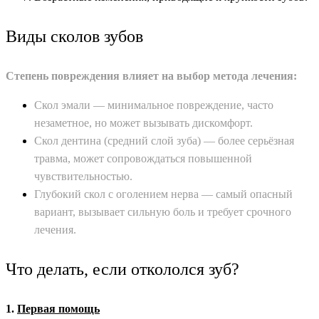
Виды сколов зубов
Степень повреждения влияет на выбор метода лечения:
Скол эмали — минимальное повреждение, часто
незаметное, но может вызывать дискомфорт.
Скол дентина (средний слой зуба) — более серьёзная
травма, может сопровождаться повышенной
чувствительностью.
Глубокий скол с оголением нерва — самый опасный
вариант, вызывает сильную боль и требует срочного
лечения.
Что делать, если откололся зуб?
1.
Первая помощь