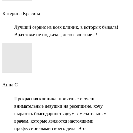
Катерина Красина
Лучший сервис из всех клиник, в которых бывала!
Врач тоже не подкачал, дело свое знает!!
Анна С
Прекрасная клиника, приятные и очень
внимательные девушки на ресепшене, хочу
выразить благодарность двум замечательным
врачам, которые являются настоящими
профессионалами своего дела. Это