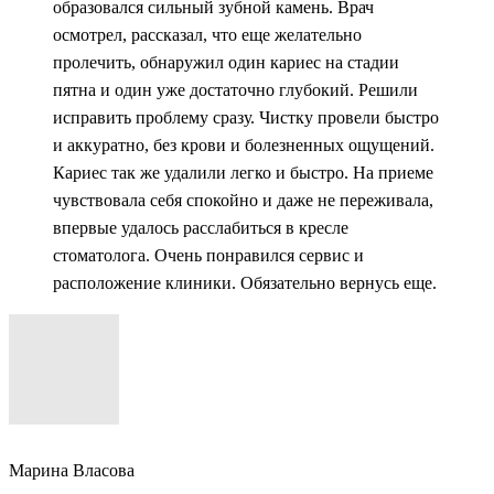
образовался сильный зубной камень. Врач
осмотрел, рассказал, что еще желательно
пролечить, обнаружил один кариес на стадии
пятна и один уже достаточно глубокий. Решили
исправить проблему сразу. Чистку провели быстро
и аккуратно, без крови и болезненных ощущений.
Кариес так же удалили легко и быстро. На приеме
чувствовала себя спокойно и даже не переживала,
впервые удалось расслабиться в кресле
стоматолога. Очень понравился сервис и
расположение клиники. Обязательно вернусь еще.
Марина Власова