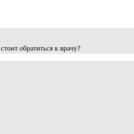
 стоит обратиться к врачу?