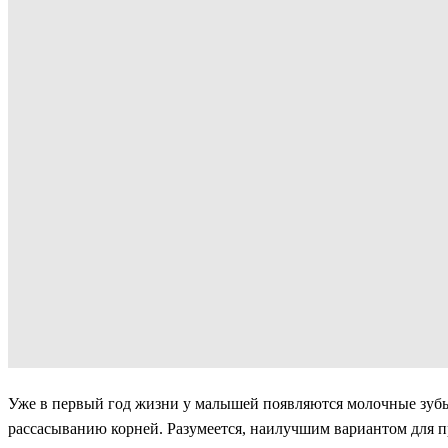
Уже в первый год жизни у малышей появляются молочные зубы, 
рассасыванию корней. Разумеется, наилучшим вариантом для пр