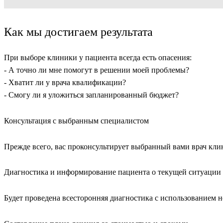
Как мы достигаем результата
При выборе клиники у пациента всегда есть опасения:
- А точно ли мне помогут в решении моей проблемы?
- Хватит ли у врача квалификации?
- Смогу ли я уложиться запланированный бюджет?
Консультация с выбранным специалистом
Прежде всего, вас проконсультирует выбранный вами врач кли
Диагностика и информирование пациента о текущей ситуации
Будет проведена всесторонняя диагностика с использованием н