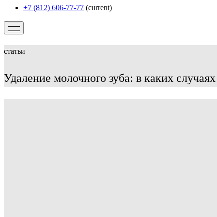
+7 (812) 606-77-77
(current)
статьи
Удаление молочного зуба: в каких случаях