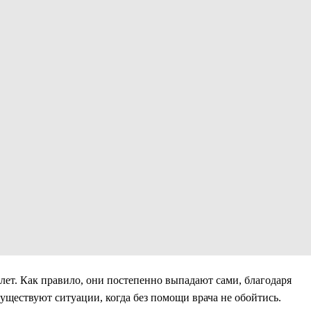
лет. Как правило, они постепенно выпадают сами, благодаря
уществуют ситуации, когда без помощи врача не обойтись.