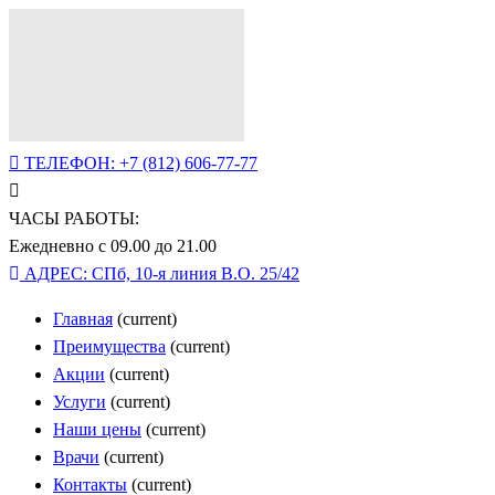
ТЕЛЕФОН:
+7 (812) 606-77-77
ЧАСЫ РАБОТЫ:
Ежедневно с 09.00 до 21.00
АДРЕС:
СПб, 10-я линия В.О. 25/42
Главная
(current)
Преимущества
(current)
Акции
(current)
Услуги
(current)
Наши цены
(current)
Врачи
(current)
Контакты
(current)