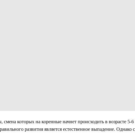
смена которых на коренные начнет происходить в возрасте 5-6 
авильного развития является естественное выпадение. Однако с